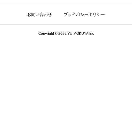
お問い合わせ
プライバシーポリシー
Copyright © 2022 YUIMOKUYA.Inc