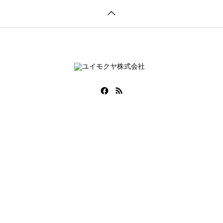
COMPANY
SERVICE
PROJECT
RECRUI
会社情報
事業内容
事例紹介
採用情報