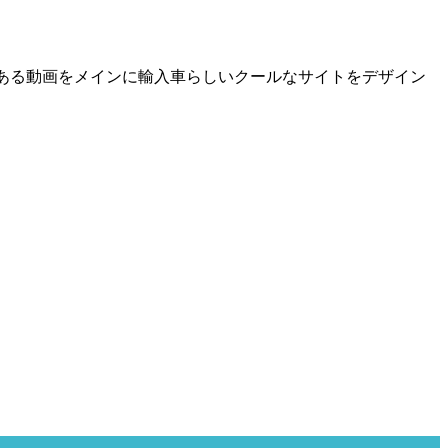
ある動画をメインに輸入車らしいクールなサイトをデザイン