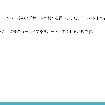
ィーエムシー様の公式サイトの制作を行いました。インパクトの
ろん、皆様のカーライフをサポートしてくれるお店です。