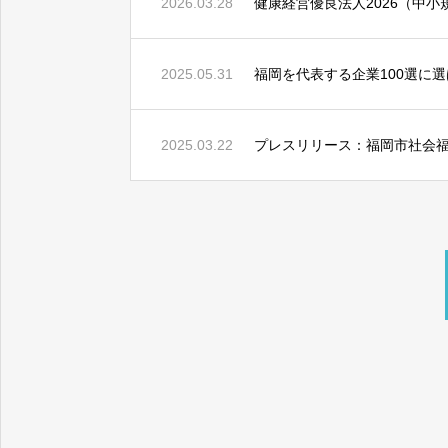
2026.03.28
健康経営優良法人2026（中
2025.05.31
福岡を代表する企業100選に
パートナー工事会社の募
2025.03.22
プレスリリース：福岡市社会