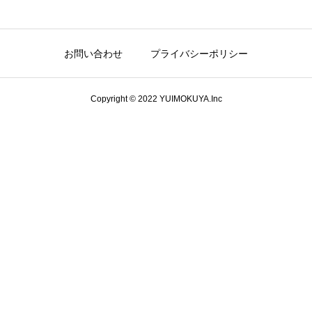
お問い合わせ
プライバシーポリシー
Copyright © 2022 YUIMOKUYA.Inc