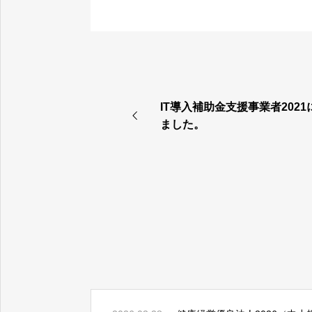
IT導入補助金支援事業者202
ました。
2024年度福岡県経営