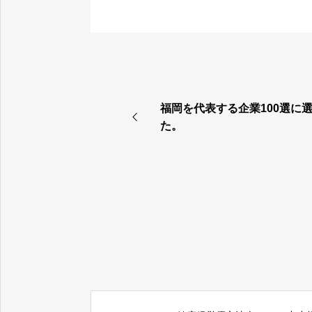
福岡を代表する企業100選に
福岡を代表する企業10
た。