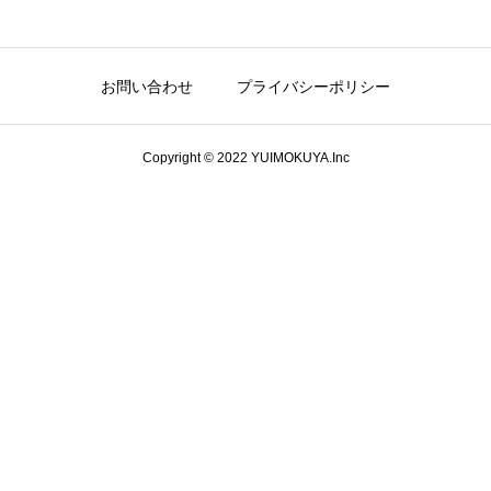
お問い合わせ
プライバシーポリシー
パートナー工事会社の募
Copyright © 2022 YUIMOKUYA.Inc