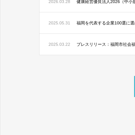
2026.03.28
健康経営優良法人2026（中
プレスリリース：福岡市
2025.05.31
福岡を代表する企業100選に
2025.03.22
プレスリリース：福岡市社会
健康経営優良法人202